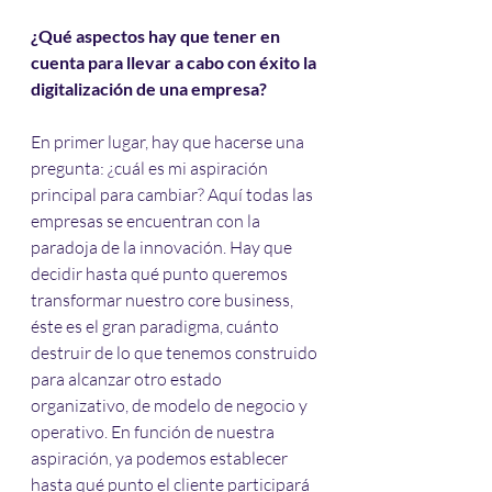
¿Qué aspectos hay que tener en 
cuenta para llevar a cabo con éxito la 
digitalización de una empresa?
En primer lugar, hay que hacerse una 
pregunta: ¿cuál es mi aspiración 
principal para cambiar? Aquí todas las 
empresas se encuentran con la 
paradoja de la innovación. Hay que 
decidir hasta qué punto queremos 
transformar nuestro core business, 
éste es el gran paradigma, cuánto 
destruir de lo que tenemos construido 
para alcanzar otro estado 
organizativo, de modelo de negocio y 
operativo. En función de nuestra 
aspiración, ya podemos establecer 
hasta qué punto el cliente participará 