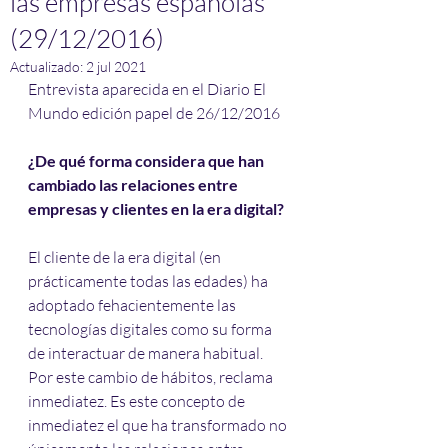
las empresas españolas”
(29/12/2016)
Actualizado:
2 jul 2021
Entrevista aparecida en el Diario El 
Mundo edición papel de 26/12/2016
¿De qué forma considera que han 
cambiado las relaciones entre 
empresas y clientes en la era digital?
El cliente de la era digital (en 
prácticamente todas las edades) ha 
adoptado fehacientemente las 
tecnologías digitales como su forma 
de interactuar de manera habitual. 
Por este cambio de hábitos, reclama 
inmediatez. Es este concepto de 
inmediatez el que ha transformado no 