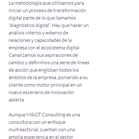
La metodología que utilizamos para 
iniciar un proceso de transformación 
digital parte de lo que llamamos 
“diagnóstico digital”. Hay que hacer un 
análisis interno y externo de 
relaciones y capacidades de la 
empresa con el ecosistema digital. 
Canalizamos sus aspiraciones de 
cambio y definimos una serie de líneas 
de acción que engloban todos los 
ámbitos de la empresa, poniendo a su 
cliente como motor principal en un 
nuevo escenario de innovación 
abierta.
Aunque M&GT Consulting es una 
consultora con un enfoque 
multisectorial, cuentan con una 
amplia experiencia en el sector 