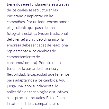
tiene dos ejes fundamentales a través 
de los cuáles se estructuran las 
iniciativas a implantar en las 
compañías. Por un lado, encontramos 
el eje cliente que pasa de una 
fotografía estática (visión tradicional 
del cliente) a un vídeo dinámico (la 
empresa debe ser capaz de reaccionar 
rápidamente a los cambios de 
comportamiento de 
consumo/compra). Por otro lado, 
tenemos la parte de eficiencia y 
flexibilidad; la capacidad que tenemos 
para adaptarnos a los cambios. Aquí 
juega una labor fundamental la 
aplicación de tecnologías disruptivas 
a los procesos actuales. Esto afecta a 
la totalidad de la compañía, es un 