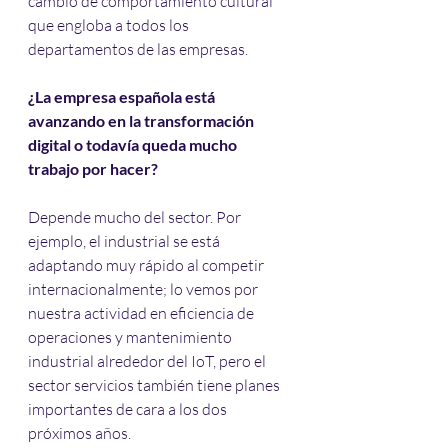
cambio de comportamiento cultural 
que engloba a todos los 
departamentos de las empresas.
¿La empresa española está 
avanzando en la transformación 
digital o todavía queda mucho 
trabajo por hacer?
Depende mucho del sector. Por 
ejemplo, el industrial se está 
adaptando muy rápido al competir 
internacionalmente; lo vemos por 
nuestra actividad en eficiencia de 
operaciones y mantenimiento 
industrial alrededor del IoT, pero el 
sector servicios también tiene planes 
importantes de cara a los dos 
próximos años.