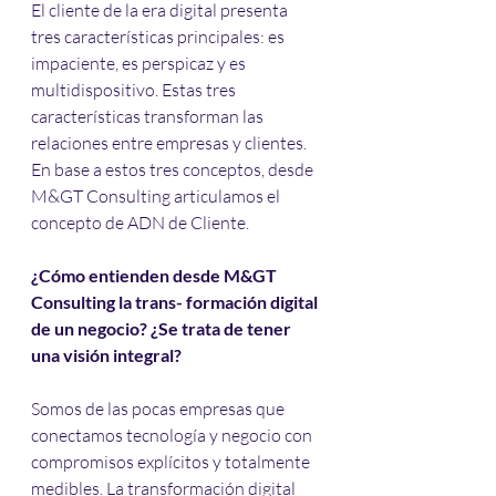
El cliente de la era digital presenta 
tres características principales: es 
impaciente, es perspicaz y es 
multidispositivo. Estas tres 
características transforman las 
relaciones entre empresas y clientes. 
En base a estos tres conceptos, desde 
M&GT Consulting articulamos el 
concepto de ADN de Cliente.
¿Cómo entienden desde M&GT 
Consulting la trans- formación digital 
de un negocio? ¿Se trata de tener 
una visión integral?
Somos de las pocas empresas que 
conectamos tecnología y negocio con 
compromisos explícitos y totalmente 
medibles. La transformación digital 