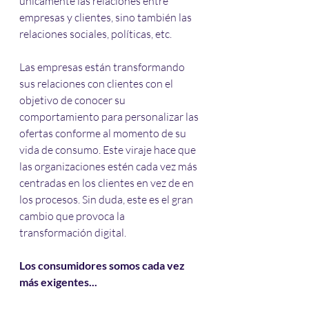
únicamente las relaciones entre 
empresas y clientes, sino también las 
relaciones sociales, políticas, etc.
Las empresas están transformando 
sus relaciones con clientes con el 
objetivo de conocer su 
comportamiento para personalizar las 
ofertas conforme al momento de su 
vida de consumo. Este viraje hace que 
las organizaciones estén cada vez más 
centradas en los clientes en vez de en 
los procesos. Sin duda, este es el gran 
cambio que provoca la 
transformación digital.
Los consumidores somos cada vez 
más exigentes...