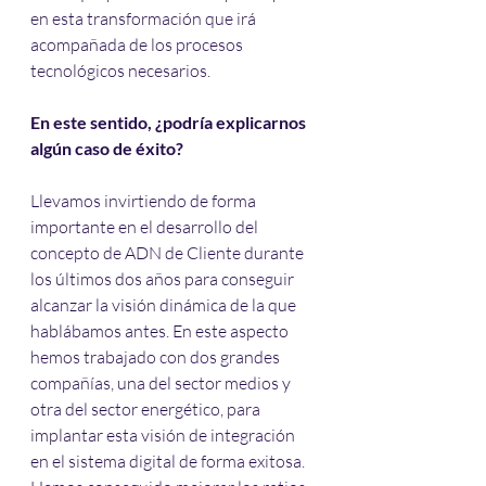
en esta transformación que irá 
acompañada de los procesos 
tecnológicos necesarios.
En este sentido, ¿podría explicarnos 
algún caso de éxito?
Llevamos invirtiendo de forma 
importante en el desarrollo del 
concepto de ADN de Cliente durante 
los últimos dos años para conseguir 
alcanzar la visión dinámica de la que 
hablábamos antes. En este aspecto 
hemos trabajado con dos grandes 
compañías, una del sector medios y 
otra del sector energético, para 
implantar esta visión de integración 
en el sistema digital de forma exitosa. 