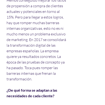
Hemos conseguido mejorar los ratios 
de propensión a compra de clientes 
actuales y potenciales en torno al 
15%. Pero para llegar a estos logros, 
hay que romper muchas barreras 
internas organizativas, esto no es ni 
mucho menos un problema exclusivo 
de marketing. En 2017 se consolidará 
la transformación digital de las 
empresas españolas. La empresa 
quiere ya resultados concretos. La 
época de las pruebas de concepto ya 
ha pasado. Toca pues romper las 
barreras internas que frenan la 
transformación. 
¿De qué forma se adaptan a las 
necesidades de cada cliente?