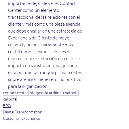
importante dejar de ver el Contact 
Center como un elemento 
transaccional de las relaciones con el 
cliente y más como una pieza esencial 
que debe encajar en una estrategia de 
Experiencia de Cliente de mayor 
calado (y no necesariamente más 
coste) donde seamos capaces de 
discernir entre reducción de costes e 
impacto en satisfacción, ya que aún 
está por demostrar que primar costes 
sobre atención tiene retorno positivo 
para la organización.
contact center
inteligencia artificial
chatbots
callbots
BPO
Digital Transformation
Customer Experience