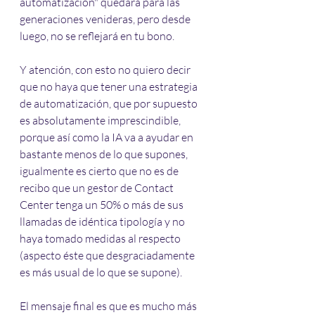
automatización" quedará para las 
generaciones venideras, pero desde 
luego, no se reflejará en tu bono.
Y atención, con esto no quiero decir 
que no haya que tener una estrategia 
de automatización, que por supuesto 
es absolutamente imprescindible, 
porque así como la IA va a ayudar en 
bastante menos de lo que supones, 
igualmente es cierto que no es de 
recibo que un gestor de Contact 
Center tenga un 50% o más de sus 
llamadas de idéntica tipología y no 
haya tomado medidas al respecto 
(aspecto éste que desgraciadamente 
es más usual de lo que se supone).
El mensaje final es que es mucho más 