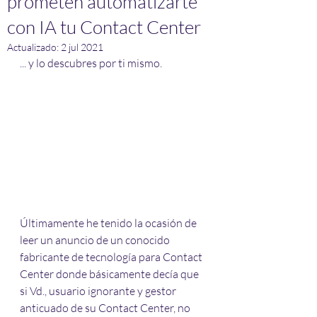
prometen automatizarte
con IA tu Contact Center
Actualizado:
2 jul 2021
... y lo descubres por ti mismo.
Últimamente he tenido la ocasión de 
leer un anuncio de un conocido 
fabricante de tecnología para Contact 
Center donde básicamente decía que 
si Vd., usuario ignorante y gestor 
anticuado de su Contact Center, no 