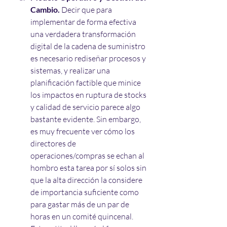
Cambio. 
Decir que para 
implementar de forma efectiva 
una verdadera transformación 
digital de la cadena de suministro 
es necesario rediseñar procesos y 
sistemas, y realizar una 
planificación factible que minice 
los impactos en ruptura de stocks 
y calidad de servicio parece algo 
bastante evidente. Sin embargo, 
es muy frecuente ver cómo los 
directores de 
operaciones/compras se echan al 
hombro esta tarea por sí solos sin 
que la alta dirección la considere 
de importancia suficiente como 
para gastar más de un par de 
horas en un comité quincenal. 