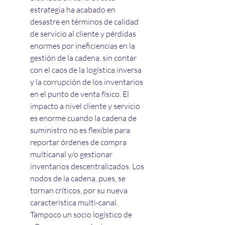
estrategia ha acabado en 
desastre en términos de calidad 
de servicio al cliente y pérdidas 
enormes por ineficiencias en la 
gestión de la cadena, sin contar 
con el caos de la logística inversa 
y la corrupción de los inventarios 
en el punto de venta físico. El 
impacto a nivel cliente y servicio 
es enorme cuando la cadena de 
suministro no es flexible para 
reportar órdenes de compra 
multicanal y/o gestionar 
inventarios descentralizados. Los 
nodos de la cadena, pues, se 
tornan críticos, por su nueva 
característica multi-canal. 
Tampoco un socio logístico de 