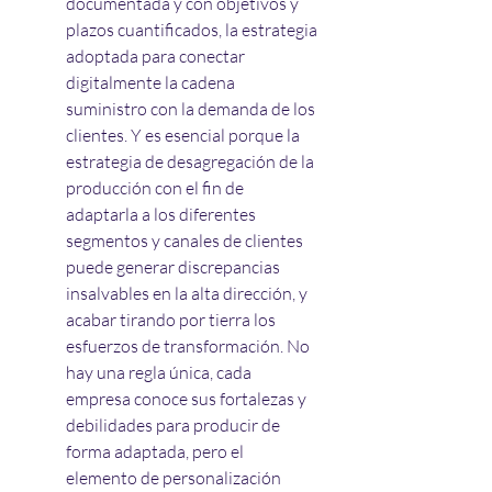
documentada y con objetivos y 
plazos cuantificados, la estrategia 
adoptada para conectar 
digitalmente la cadena 
suministro con la demanda de los 
clientes. Y es esencial porque la 
estrategia de desagregación de la 
producción con el fin de 
adaptarla a los diferentes 
segmentos y canales de clientes 
puede generar discrepancias 
insalvables en la alta dirección, y 
acabar tirando por tierra los 
esfuerzos de transformación. No 
hay una regla única, cada 
empresa conoce sus fortalezas y 
debilidades para producir de 
forma adaptada, pero el 
elemento de personalización 