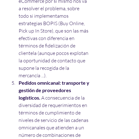
eCommerce por sí mismo nos va 
a resolver el problema, sobre 
todo si implementamos 
estrategias BOPIS (Buy Online, 
Pick up In Store), que son las más 
efectivas con diferencia en 
términos de fidelización de 
clientela (aunque pocos explotan 
la oportunidad de contacto que 
supone la recogida de la 
mercancía ...).
Pedidos omnicanal: transporte y 
gestión de proveedores 
logísticos.
 A consecuencia de la 
diversidad de requerimientos en 
términos de cumplimiento de 
niveles de servicio de las cadenas 
omnicanales que atienden a un 
número de combinaciones de 