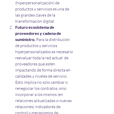
(hiperpersonalización) de 
productos y servicios es una de 
las grandes claves de la 
transformación digital.
Futuro ecosistema de 
proveedores y cadena de 
suministro.
 Para la distribución 
de productos y servicios 
hiperpersonalizados es necesario 
reevaluar toda la red actual  de 
proveedores que estén 
impactando de forma directa en 
calidades y niveles de servicio. 
Esto implica no solo cambiar o 
renegociar los contratos, sino 
incorporar a los mismos (en 
relaciones actualizadas o nuevas 
relaciones) indicadores de 
control y mecanismos de 