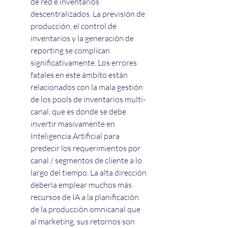
de red e inventarios 
descentralizados. La previsión de 
producción, el control de 
inventarios y la generación de 
reporting se complican 
significativamente. Los errores 
fatales en este ámbito están 
relacionados con la mala gestión 
de los pools de inventarios multi-
canal, que es donde se debe 
invertir masivamente en 
Inteligencia Artificial para 
predecir los requerimientos por 
canal / segmentos de cliente a lo 
largo del tiempo. La alta dirección 
debería emplear muchos más 
recursos de IA a la planificación 
de la producción omnicanal que 
al marketing, sus retornos son 