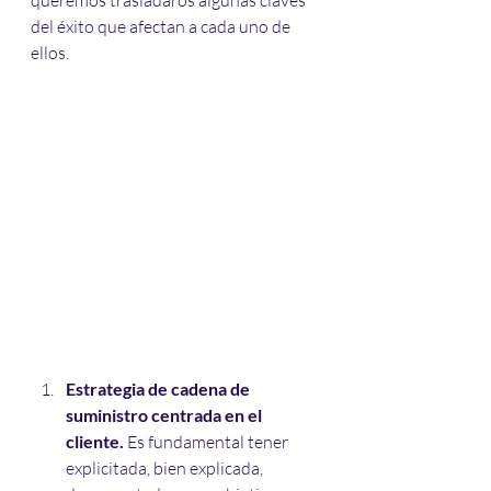
queremos trasladaros algunas claves 
del éxito que afectan a cada uno de 
ellos.
Estrategia de cadena de 
suministro centrada en el 
cliente.
 Es fundamental tener 
explicitada, bien explicada, 