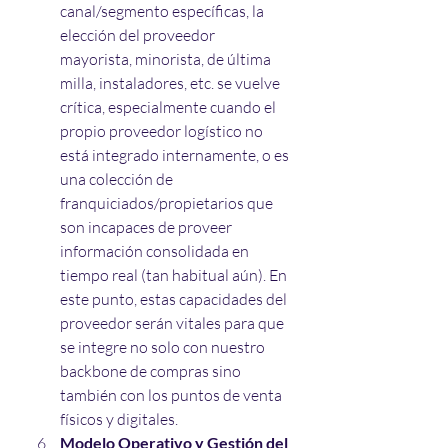
canal/segmento específicas, la 
elección del proveedor 
mayorista, minorista, de última 
milla, instaladores, etc. se vuelve 
crítica, especialmente cuando el 
propio proveedor logístico no 
está integrado internamente, o es 
una colección de 
franquiciados/propietarios que 
son incapaces de proveer 
información consolidada en 
tiempo real (tan habitual aún). En 
este punto, estas capacidades del 
proveedor serán vitales para que 
se integre no solo con nuestro 
backbone de compras sino 
también con los puntos de venta 
físicos y digitales.
Modelo Operativo y Gestión del 