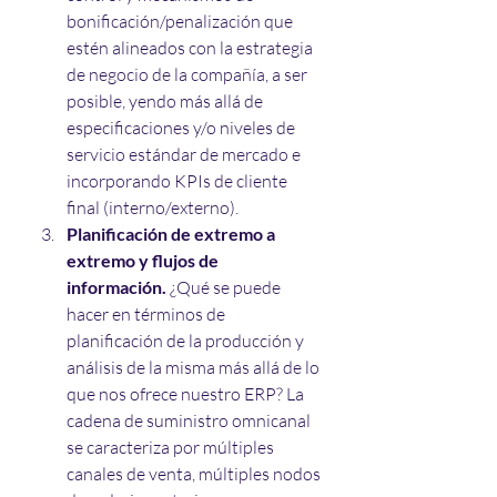
bonificación/penalización que 
estén alineados con la estrategia 
de negocio de la compañía, a ser 
posible, yendo más allá de 
especificaciones y/o niveles de 
servicio estándar de mercado e 
incorporando KPIs de cliente 
final (interno/externo). 
Planificación de extremo a 
extremo y flujos de 
información.
 ¿Qué se puede 
hacer en términos de 
planificación de la producción y 
análisis de la misma más allá de lo 
que nos ofrece nuestro ERP? La 
cadena de suministro omnicanal 
se caracteriza por múltiples 
canales de venta, múltiples nodos 