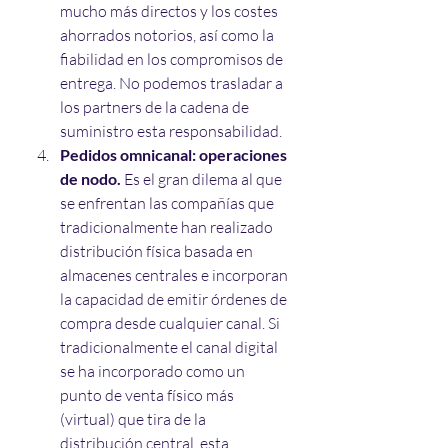
mucho más directos y los costes 
ahorrados notorios, así como la 
fiabilidad en los compromisos de 
entrega. No podemos trasladar a 
los partners de la cadena de 
suministro esta responsabilidad.
Pedidos omnicanal: operaciones 
de nodo.
 Es el gran dilema al que 
se enfrentan las compañías que 
tradicionalmente han realizado 
distribución física basada en 
almacenes centrales e incorporan 
la capacidad de emitir órdenes de 
compra desde cualquier canal. Si 
tradicionalmente el canal digital 
se ha incorporado como un 
punto de venta físico más 
(virtual) que tira de la 
distribución central, esta 