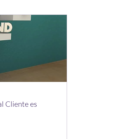
al Cliente es